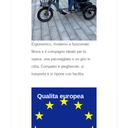
Ergonomico, moderno e funzionale:
Mova e il compagno ideale per la
spesa, una passeggiata o un giro in
citta. Compatto e pieghevole, si
trasporta e si ripone con facilita.
Qualita europea