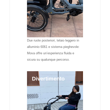
Due ruote posteriori, telaio leggero in
alluminio 6061 e sistema pieghevole:
Mova offre un’esperienza fluida e
sicura su qualunque percorso.
Divertimento