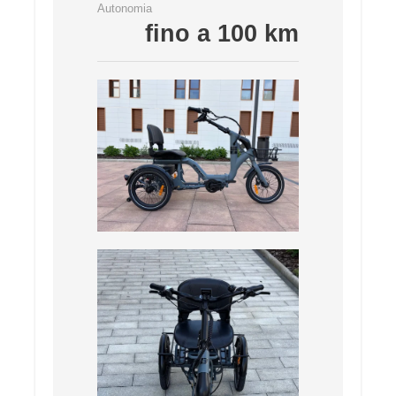
Autonomia
fino a 100 km