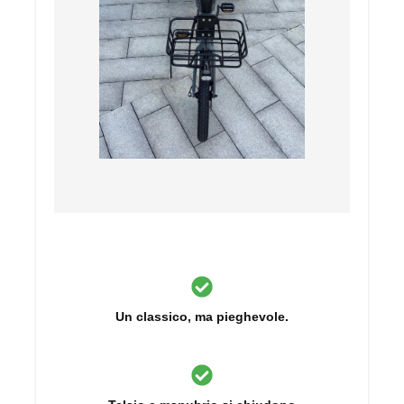
Un classico, ma pieghevole.