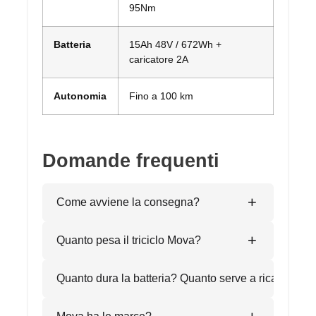
95Nm
Batteria
15Ah 48V / 672Wh +
caricatore 2A
Autonomia
Fino a 100 km
Domande frequenti
+
Come avviene la consegna?
+
Quanto pesa il triciclo Mova?
Quanto dura la batteria? Quanto serve a ricaricarla?