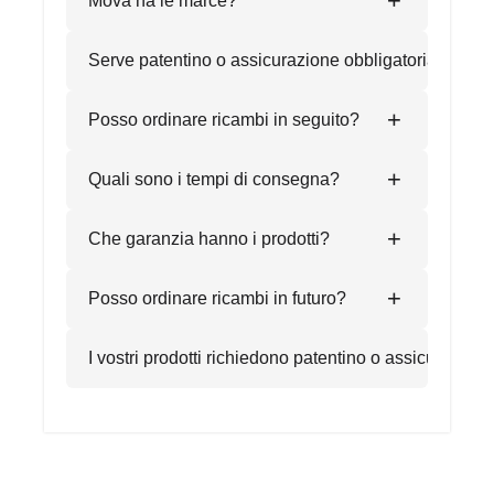
+
Mova ha le marce?
+
Serve patentino o assicurazione obbligatoria?
+
Posso ordinare ricambi in seguito?
+
Quali sono i tempi di consegna?
+
Che garanzia hanno i prodotti?
+
Posso ordinare ricambi in futuro?
I vostri prodotti richiedono patentino o assicurazion