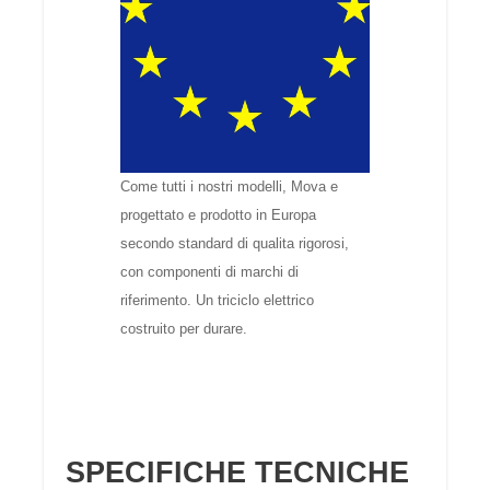
Come tutti i nostri modelli, Mova e
progettato e prodotto in Europa
secondo standard di qualita rigorosi,
con componenti di marchi di
riferimento. Un triciclo elettrico
costruito per durare.
SPECIFICHE TECNICHE