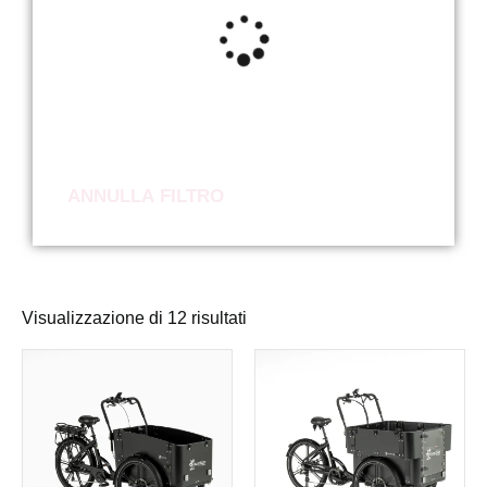
ANNULLA FILTRO
Visualizzazione di 12 risultati