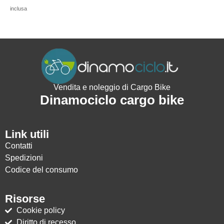
inclusa
Vendita e noleggio di Cargo Bike
Dinamociclo cargo bike
Link utili
Contatti
Spedizioni
Codice del consumo
Risorse
Cookie policy
Diritto di recesso