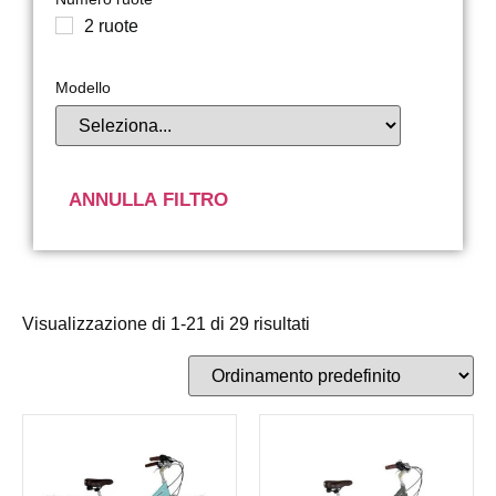
2 ruote
Modello
ANNULLA FILTRO
Visualizzazione di 1-21 di 29 risultati