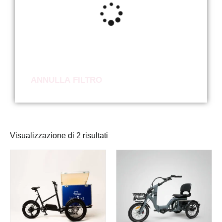
ANNULLA FILTRO
Visualizzazione di 2 risultati