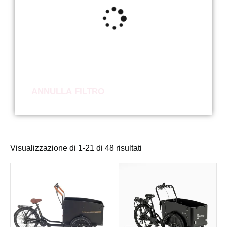
ANNULLA FILTRO
Visualizzazione di 1-21 di 48 risultati