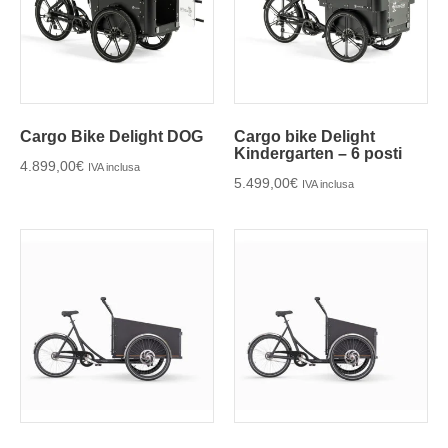
Cargo Bike Delight DOG
Cargo bike Delight
Kindergarten – 6 posti
4.899,00
€
IVA inclusa
5.499,00
€
IVA inclusa