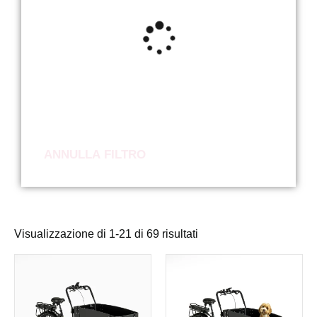
ANNULLA FILTRO
Visualizzazione di 1-21 di 69 risultati