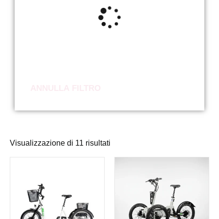
ANNULLA FILTRO
Visualizzazione di 11 risultati