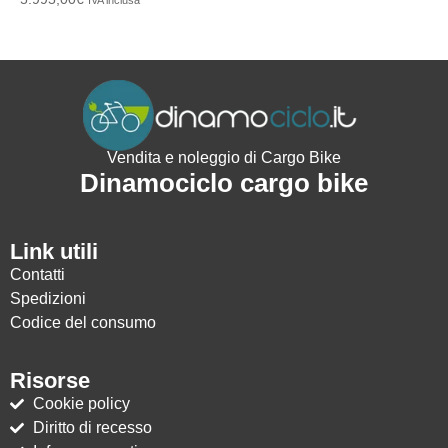
IVA inclusa
Vendita e noleggio di Cargo Bike
Dinamociclo cargo bike
Link utili
Contatti
Spedizioni
Codice del consumo
Risorse
Cookie policy
Diritto di recesso