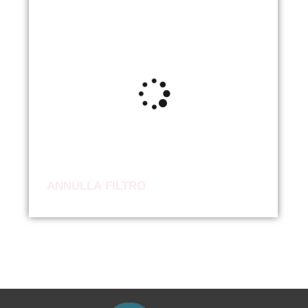
ANNULLA FILTRO