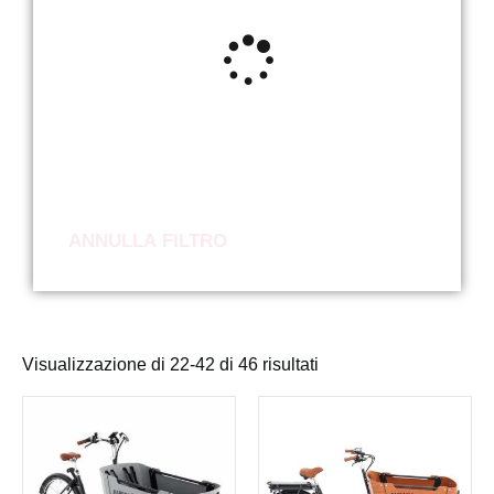
ANNULLA FILTRO
Visualizzazione di 22-42 di 46 risultati