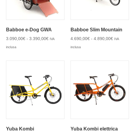
Babboe e-Dog GWA
Babboe Slim Mountain
3.090,00
€
-
3.390,00
€
4.690,00
€
-
4.890,00
€
IVA
IVA
inclusa
inclusa
Yuba Kombi
Yuba Kombi elettrica