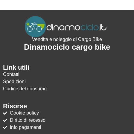
Vendita e noleggio di Cargo Bike
Dinamociclo cargo bike
Link utili
Contatti
Spedizioni
Codice del consumo
Risorse
Cookie policy
Diritto di recesso
Info pagamenti