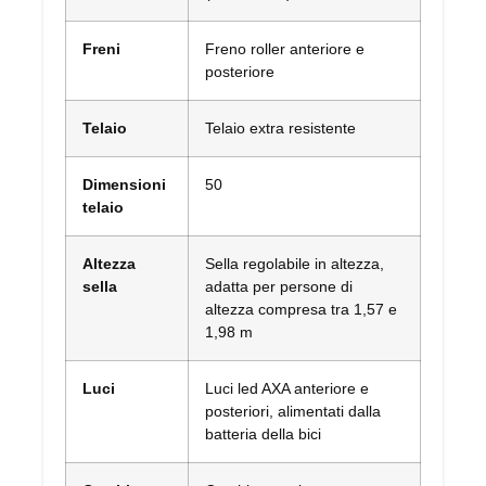
Freni
Freno roller anteriore e
posteriore
Telaio
Telaio extra resistente
Dimensioni
50
telaio
Altezza
Sella regolabile in altezza,
sella
adatta per persone di
altezza compresa tra 1,57 e
1,98 m
Luci
Luci led AXA anteriore e
posteriori, alimentati dalla
batteria della bici