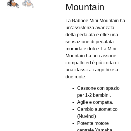
Mountain
La Babboe Mini Mountain ha
un’assistenza avanzata
della pedalata e offre una
sensazione di pedalata
morbida e dolce. La Mini
Mountain ha un cassone
compatto ed è più corta di
una classica cargo bike a
due ruote.
Cassone con spazio
per 1-2 bambini.
Agile e compatta.
Cambio automatico
(Nuvinci)
Potente motore
centrale Yamaha