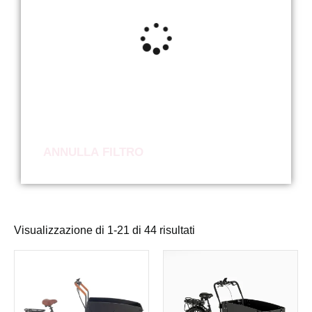
ANNULLA FILTRO
Visualizzazione di 1-21 di 44 risultati