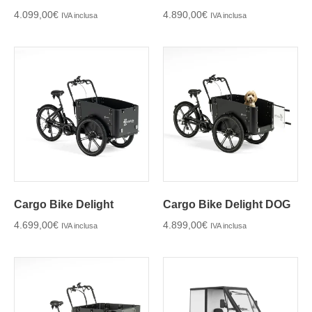
4.099,00
€
4.890,00
€
IVA inclusa
IVA inclusa
Cargo Bike Delight
Cargo Bike Delight DOG
4.699,00
€
4.899,00
€
IVA inclusa
IVA inclusa