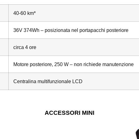
40-60 km*
36V 374Wh – posizionata nel portapacchi posteriore
circa 4 ore
Motore posteriore, 250 W – non richiede manutenzione
Centralina multifunzionale LCD
ACCESSORI MINI