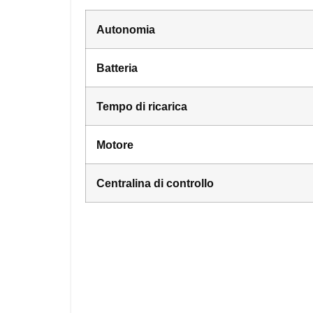
Autonomia
Batteria
Tempo di ricarica
Motore
Centralina di controllo