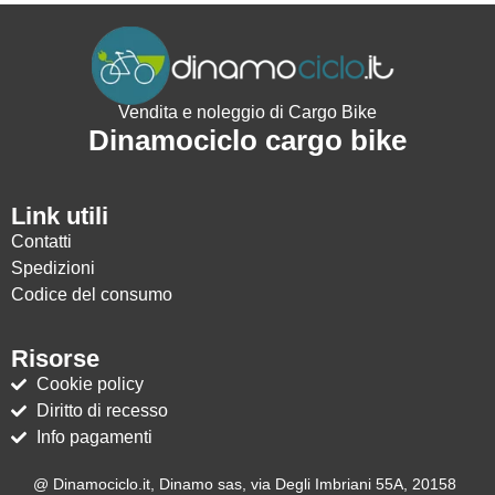
Vendita e noleggio di Cargo Bike
Dinamociclo cargo bike
Link utili
Contatti
Spedizioni
Codice del consumo
Risorse
Cookie policy
Diritto di recesso
Info pagamenti
@ Dinamociclo.it, Dinamo sas, via Degli Imbriani 55A, 20158