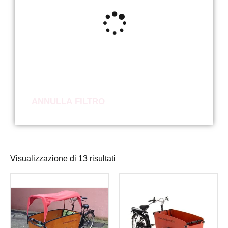
ANNULLA FILTRO
Visualizzazione di 13 risultati