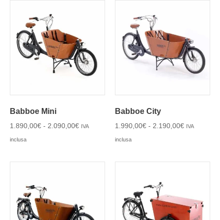
Babboe Mini
Babboe City
1.890,00
€
-
2.090,00
€
1.990,00
€
-
2.190,00
€
IVA
IVA
inclusa
inclusa