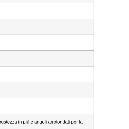
ustezza in più e angoli arrotondati per la