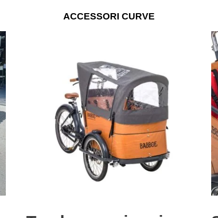
ACCESSORI CURVE