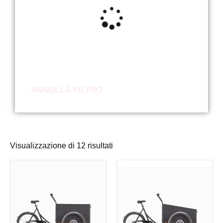
ANNULLA FILTRO
Visualizzazione di 12 risultati