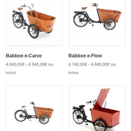
Babboe e-Carve
Babboe e-Flow
4.840,00
€
-
4.940,00
€
4.740,00
€
-
4.840,00
€
IVA
IVA
inclusa
inclusa