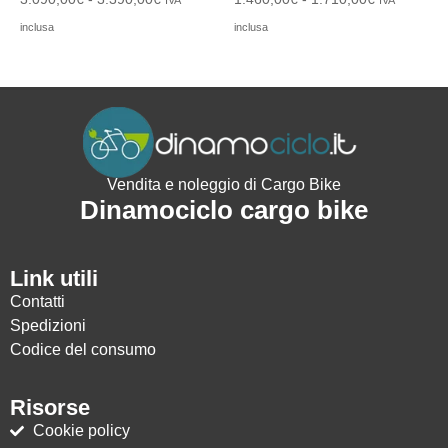
IVA
IVA
inclusa
inclusa
Vendita e noleggio di Cargo Bike
Dinamociclo cargo bike
Link utili
Contatti
Spedizioni
Codice del consumo
Risorse
Cookie policy