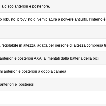
 a disco anteriori e posteriore.
o robusto provvisto di verniciatura a polvere antiurto, l’intern
 regolabile in altezza, adatta per persone di altezza compresa t
anteriori e posteriori AXA, alimentati dalla batteria della bici.
i anteriori e posteriori a doppia camera
anteriori e posteriori