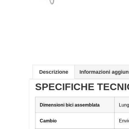
Descrizione
Informazioni aggiun
SPECIFICHE TECNI
Dimensioni bici assemblata
Lung
Cambio
Envi