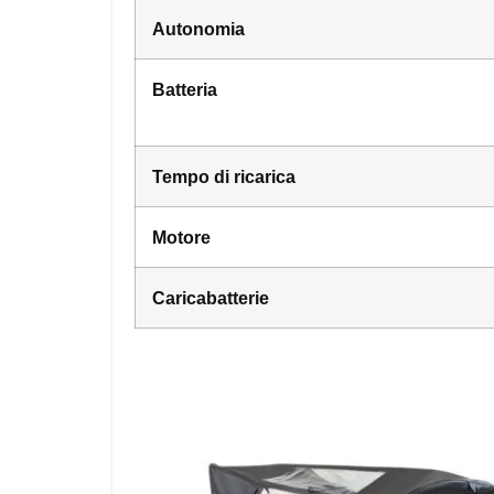
Autonomia
Batteria
Tempo di ricarica
Motore
Caricabatterie