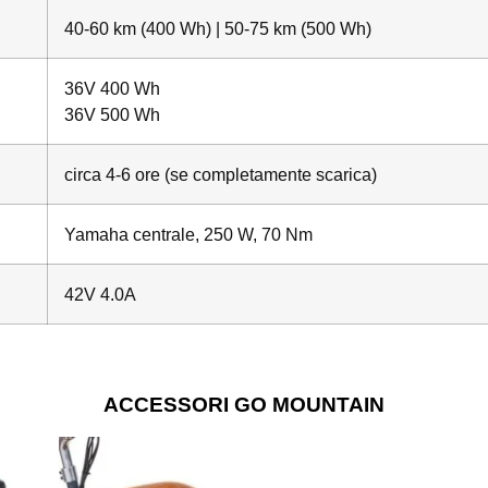
40-60 km (400 Wh) | 50-75 km (500 Wh)
36V 400 Wh
36V 500 Wh
circa 4-6 ore (se completamente scarica)
Yamaha centrale, 250 W, 70 Nm
42V 4.0A
ACCESSORI GO MOUNTAIN