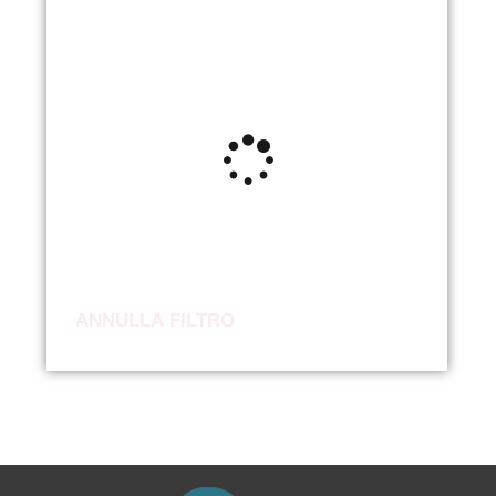
ANNULLA FILTRO