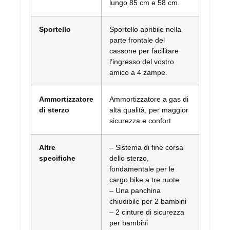
lungo 85 cm e 58 cm.
Sportello
Sportello apribile nella
parte frontale del
cassone per facilitare
l’ingresso del vostro
amico a 4 zampe.
Ammortizzatore
Ammortizzatore a gas di
di sterzo
alta qualità, per maggior
sicurezza e confort
Altre
– Sistema di fine corsa
specifiche
dello sterzo,
fondamentale per le
cargo bike a tre ruote
– Una panchina
chiudibile per 2 bambini
– 2 cinture di sicurezza
per bambini