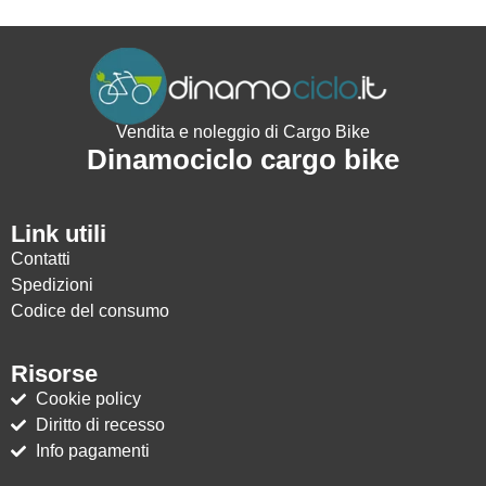
Vendita e noleggio di Cargo Bike
Dinamociclo cargo bike
Link utili
Contatti
Spedizioni
Codice del consumo
Risorse
Cookie policy
Diritto di recesso
Info pagamenti