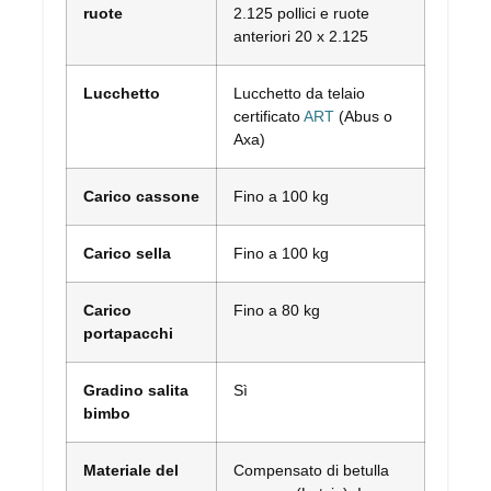
ruote
2.125 pollici e ruote
anteriori 20 x 2.125
Lucchetto
Lucchetto da telaio
certificato
ART
(Abus o
Axa)
Carico cassone
Fino a 100 kg
Carico sella
Fino a 100 kg
Carico
Fino a 80 kg
portapacchi
Gradino salita
Sì
bimbo
Materiale del
Compensato di betulla