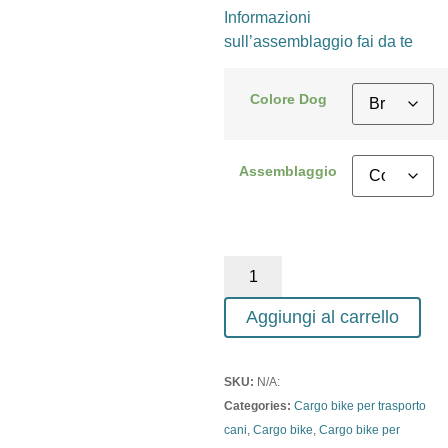
Informazioni
sull’assemblaggio fai da te
Colore Dog
Assemblaggio
Aggiungi al carrello
SKU:
N/A:
Categories:
Cargo bike per trasporto
cani
,
Cargo bike
,
Cargo bike per