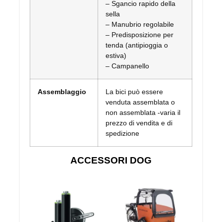
– Sgancio rapido della
sella
– Manubrio regolabile
– Predisposizione per
tenda (antipioggia o
estiva)
– Campanello
Assemblaggio
La bici può essere
venduta assemblata o
non assemblata -varia il
prezzo di vendita e di
spedizione
ACCESSORI DOG