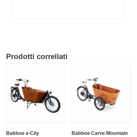
Prodotti correllati
Babboe e-City
Babboe Carve Mountain