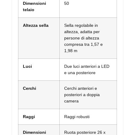
Dimensioni
50
telaio
Altezza sella
Sella regolabile in
altezza, adatta per
persone di altezza
compresa tra 1,57 e
1,98 m
Luci
Due luci anteriori a LED
e una posteriore
Cerchi
Cerchi anteriori e
posteriori a doppia
camera
Raggi
Raggi robusti
Dimensioni
Ruota posteriore 26 x