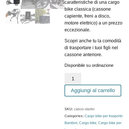
caratteristiche di una cargo
bike classica (cassone
capiente, freni a disco,
motore elettrico) a un prezzo
eccezionale.
Scopri anche tu la comodità
di trasportare i tuoi figli nel
cassone anteriore.
Disponibile su ordinazione
Aggiungi al carrello
SKU:
caboo-starter
Categories:
Cargo bike per trasporto
Bambini
,
Cargo bike
,
Cargo bike per