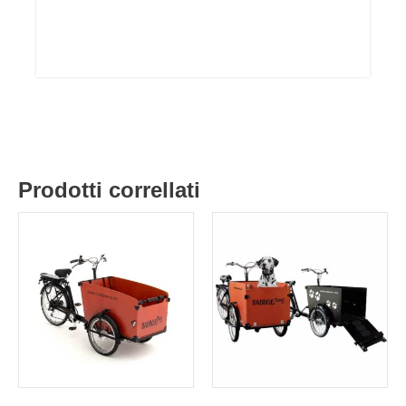
Prodotti correllati