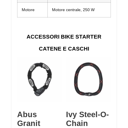
Motore
Motore centrale, 250 W
ACCESSORI BIKE STARTER
CATENE E CASCHI
Abus
Ivy Steel-O-
Granit
Chain