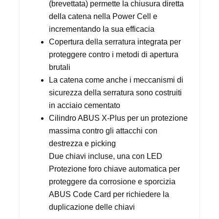
(brevettata) permette la chiusura diretta
della catena nella Power Cell e
incrementando la sua efficacia
Copertura della serratura integrata per
proteggere contro i metodi di apertura
brutali
La catena come anche i meccanismi di
sicurezza della serratura sono costruiti
in acciaio cementato
Cilindro ABUS X-Plus per un protezione
massima contro gli attacchi con
destrezza e picking
Due chiavi incluse, una con LED
Protezione foro chiave automatica per
proteggere da corrosione e sporcizia
ABUS Code Card per richiedere la
duplicazione delle chiavi