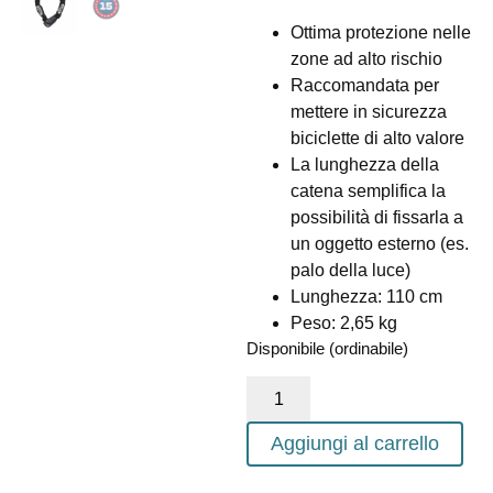
Ottima protezione nelle
zone ad alto rischio
Raccomandata per
mettere in sicurezza
biciclette di alto valore
La lunghezza della
catena semplifica la
possibilità di fissarla a
un oggetto esterno (es.
palo della luce)
Lunghezza: 110 cm
Peso: 2,65 kg
Disponibile (ordinabile)
Aggiungi al carrello