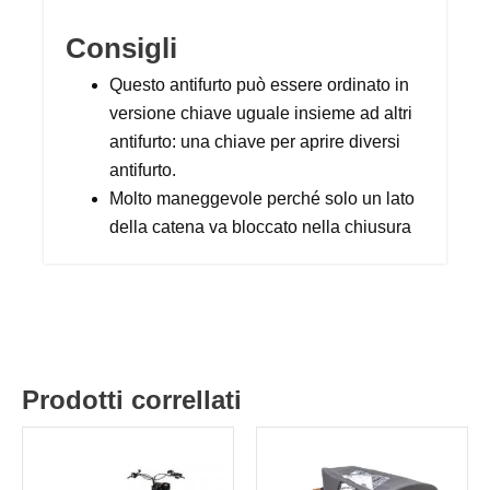
Consigli
Questo antifurto può essere ordinato in
versione chiave uguale insieme ad altri
antifurto: una chiave per aprire diversi
antifurto.
Molto maneggevole perché solo un lato
della catena va bloccato nella chiusura
Prodotti correllati