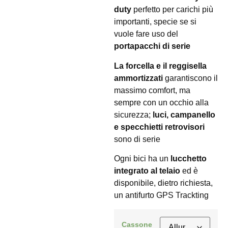
duty
perfetto per carichi più
importanti, specie se si
vuole fare uso del
portapacchi di serie
La forcella e il reggisella
ammortizzati
garantiscono il
massimo comfort, ma
sempre con un occhio alla
sicurezza;
luci, campanello
e specchietti retrovisori
sono di serie
Ogni bici ha un
lucchetto
integrato al telaio
ed è
disponibile, dietro richiesta,
un antifurto GPS Trackting
Cassone