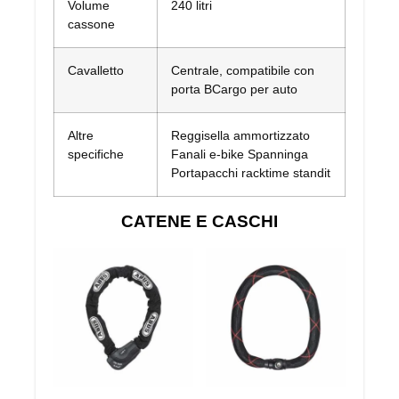
Volume
240 litri
cassone
Cavalletto
Centrale, compatibile con
porta BCargo per auto
Altre
Reggisella ammortizzato
specifiche
Fanali e-bike Spanninga
Portapacchi racktime standit
CATENE E CASCHI