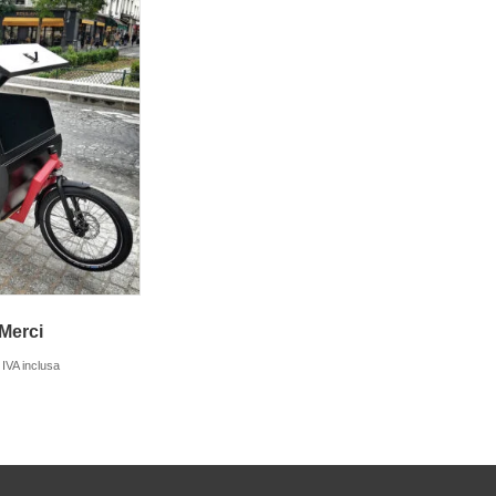
Merci
IVA inclusa