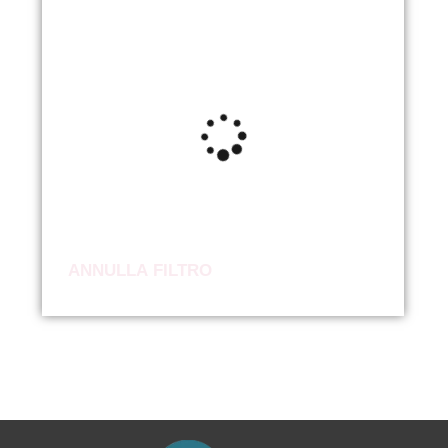
ANNULLA FILTRO