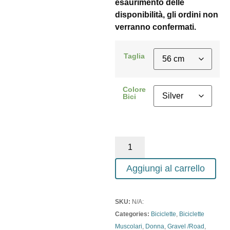
esaurimento delle
disponibilità, gli ordini non
verranno confermati.
Taglia
Colore
Bici
Aggiungi al carrello
SKU:
N/A:
Categories:
Biciclette
,
Biciclette
Muscolari
,
Donna
,
Gravel /Road
,