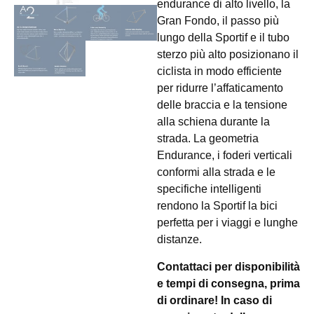
endurance di alto livello, la
Gran Fondo, il passo più
lungo della Sportif e il tubo
sterzo più alto posizionano il
ciclista in modo efficiente
per ridurre l’affaticamento
delle braccia e la tensione
alla schiena durante la
strada. La geometria
Endurance, i foderi verticali
conformi alla strada e le
specifiche intelligenti
rendono la Sportif la bici
perfetta per i viaggi e lunghe
distanze.
Contattaci per disponibilità
e tempi di consegna, prima
di ordinare! In caso di