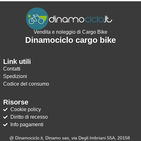
Vendita e noleggio di Cargo Bike
Dinamociclo cargo bike
Link utili
Contatti
Spedizioni
Codice del consumo
Risorse
Cookie policy
Diritto di recesso
Info pagamenti
@ Dinamociclo.it, Dinamo sas, via Degli Imbriani 55A, 20158