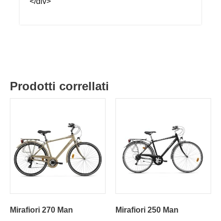
</div>
Prodotti correllati
Mirafiori 270 Man
Mirafiori 250 Man