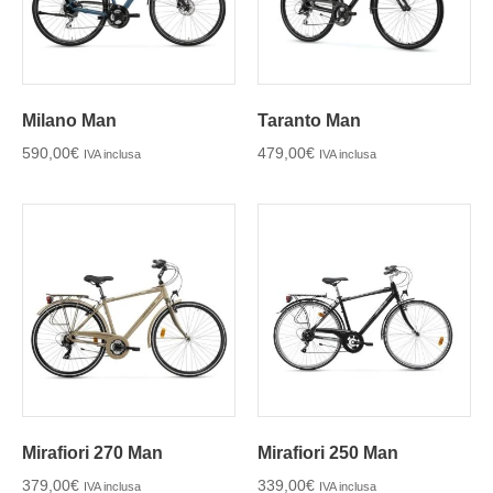
Milano Man
Taranto Man
590,00
€
479,00
€
IVA inclusa
IVA inclusa
Mirafiori 270 Man
Mirafiori 250 Man
379,00
€
339,00
€
IVA inclusa
IVA inclusa