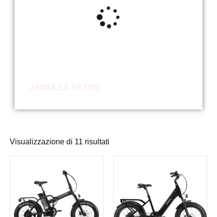
ANNULLA FILTRO
Visualizzazione di 11 risultati