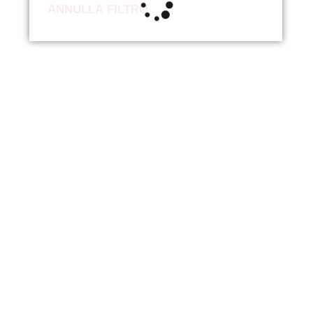
ANNULLA FILTRO