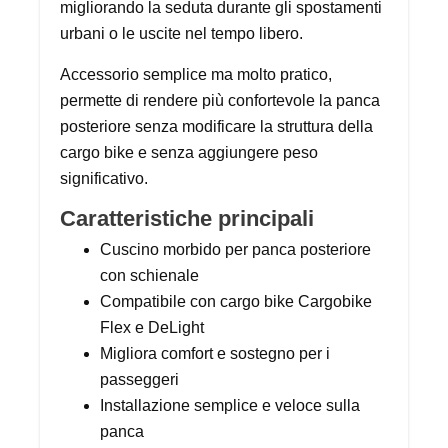
migliorando la seduta durante gli spostamenti
urbani o le uscite nel tempo libero.
Accessorio semplice ma molto pratico,
permette di rendere più confortevole la panca
posteriore senza modificare la struttura della
cargo bike e senza aggiungere peso
significativo.
Caratteristiche principali
Cuscino morbido per panca posteriore
con schienale
Compatibile con cargo bike Cargobike
Flex e DeLight
Migliora comfort e sostegno per i
passeggeri
Installazione semplice e veloce sulla
panca