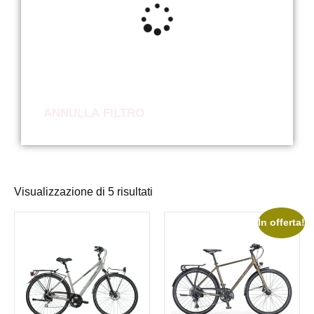
ANNULLA FILTRO
Visualizzazione di 5 risultati
In offerta!