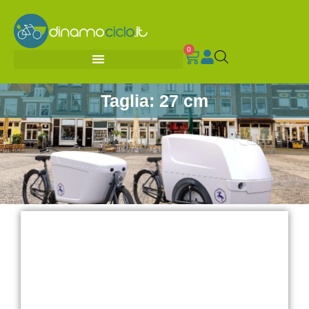
0
Taglia: 27 cm