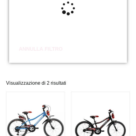
ANNULLA FILTRO
Visualizzazione di 2 risultati