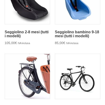
Seggiolino 2-8 mesi (tutti
Seggiolino bambino 9-18
i modelli)
mesi (tutti i modelli)
105,00
€
85,00
€
IVA inclusa
IVA inclusa