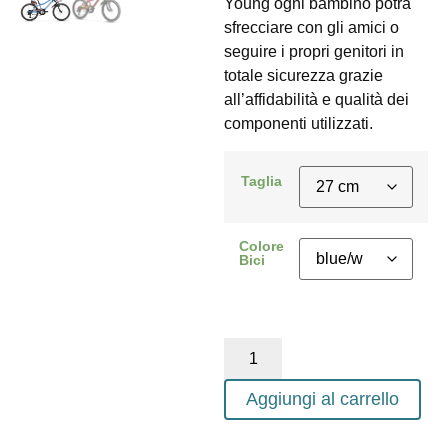
Young ogni bambino potrà
sfrecciare con gli amici o
seguire i propri genitori in
totale sicurezza grazie
all’affidabilità e qualità dei
componenti utilizzati.
Taglia
Colore
Bici
Aggiungi al carrello