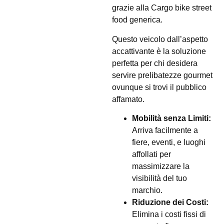
grazie alla Cargo bike street
food generica.
Questo veicolo dall’aspetto
accattivante è la soluzione
perfetta per chi desidera
servire prelibatezze gourmet
ovunque si trovi il pubblico
affamato.
Mobilità senza Limiti:
Arriva facilmente a
fiere, eventi, e luoghi
affollati per
massimizzare la
visibilità del tuo
marchio.
Riduzione dei Costi:
Elimina i costi fissi di