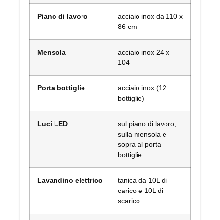
Piano di lavoro
acciaio inox da 110 x
86 cm
Mensola
acciaio inox 24 x
104
Porta bottiglie
acciaio inox (12
bottiglie)
Luci LED
sul piano di lavoro,
sulla mensola e
sopra al porta
bottiglie
Lavandino elettrico
tanica da 10L di
carico e 10L di
scarico