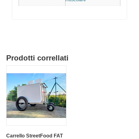
Prodotti correllati
Carrello StreetFood FAT