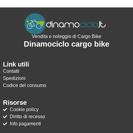
Vendita e noleggio di Cargo Bike
Dinamociclo cargo bike
Link utili
Contatti
Spedizioni
Codice del consumo
Risorse
Cookie policy
Diritto di recesso
Info pagamenti