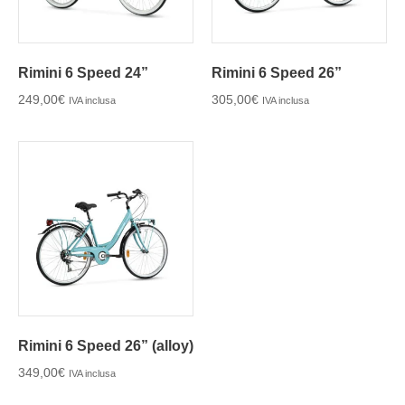
Rimini 6 Speed 24”
Rimini 6 Speed 26”
249,00
€
305,00
€
IVA inclusa
IVA inclusa
Rimini 6 Speed 26” (alloy)
349,00
€
IVA inclusa