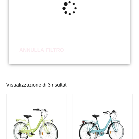
ANNULLA FILTRO
Visualizzazione di 3 risultati