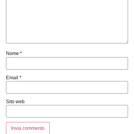
Nome
*
Email
*
Sito web