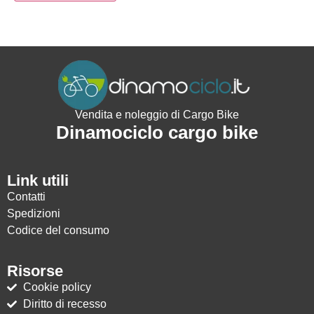
Vendita e noleggio di Cargo Bike
Dinamociclo cargo bike
Link utili
Contatti
Spedizioni
Codice del consumo
Risorse
Cookie policy
Diritto di recesso