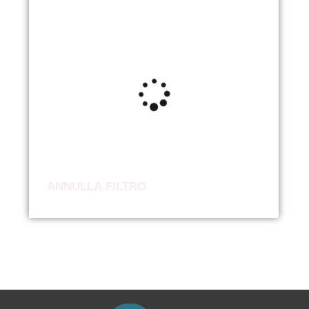
ANNULLA FILTRO