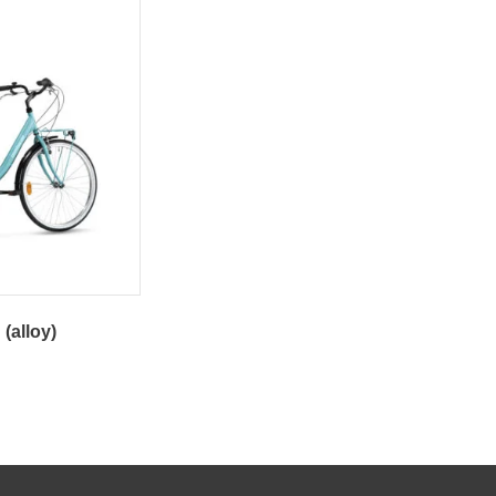
(alloy)