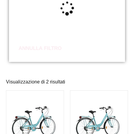
ANNULLA FILTRO
Visualizzazione di 2 risultati