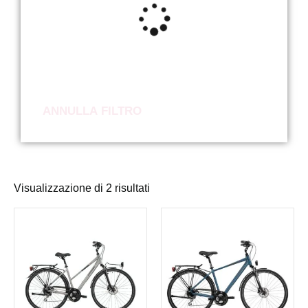
ANNULLA FILTRO
Visualizzazione di 2 risultati