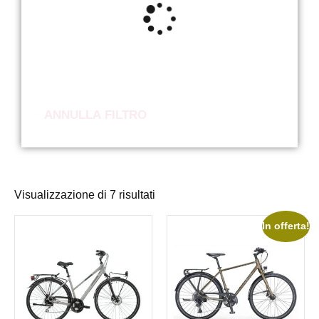
ANNULLA FILTRO
Visualizzazione di 7 risultati
In offerta!