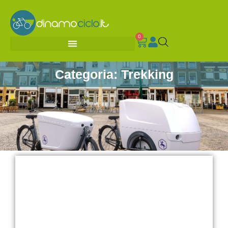
0
Categoria: Trekking