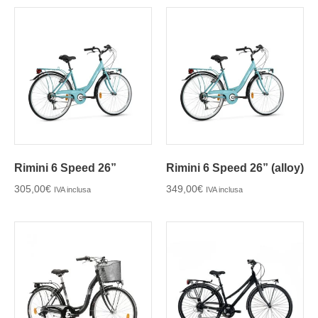
Rimini 6 Speed 26”
Rimini 6 Speed 26” (alloy)
305,00
€
349,00
€
IVA inclusa
IVA inclusa