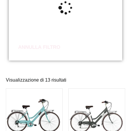
ANNULLA FILTRO
Visualizzazione di 13 risultati