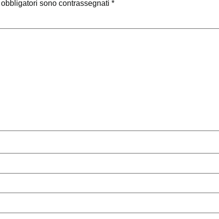
 obbligatori sono contrassegnati
*