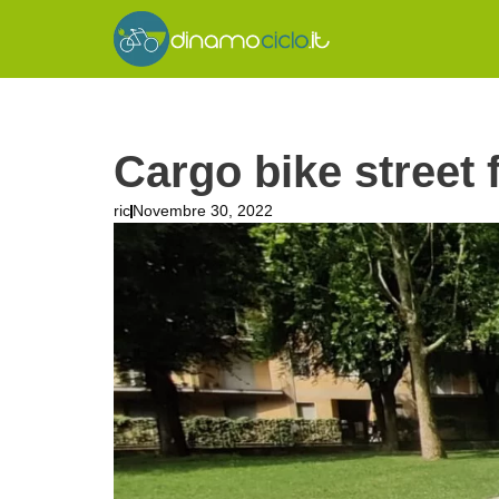
Cargo bike street 
ric
Novembre 30, 2022