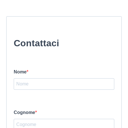
Contattaci
Nome
Cognome