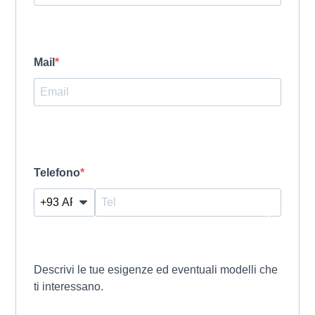
Mail
Telefono
?
Descrivi le tue esigenze ed eventuali modelli che
ti interessano.