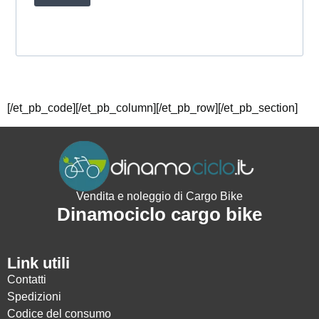
[/et_pb_code][/et_pb_column][/et_pb_row][/et_pb_section]
Vendita e noleggio di Cargo Bike
Dinamociclo cargo bike
Link utili
Contatti
Spedizioni
Codice del consumo