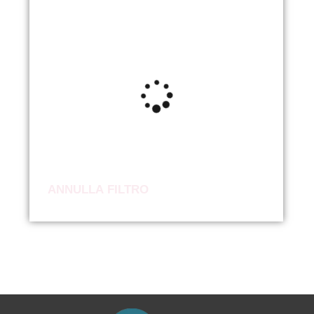
ANNULLA FILTRO