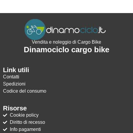
Vendita e noleggio di Cargo Bike
Dinamociclo cargo bike
Link utili
Contatti
Spedizioni
Codice del consumo
Risorse
Cookie policy
Diritto di recesso
Info pagamenti