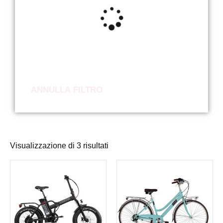
ANNULLA FILTRO
Visualizzazione di 3 risultati