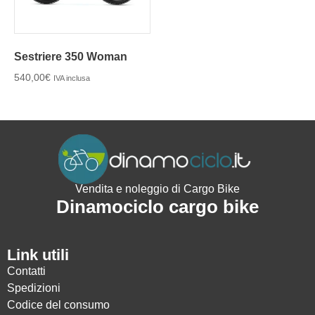
Sestriere 350 Woman
540,00
€
IVA inclusa
Vendita e noleggio di Cargo Bike
Dinamociclo cargo bike
Link utili
Contatti
Spedizioni
Codice del consumo