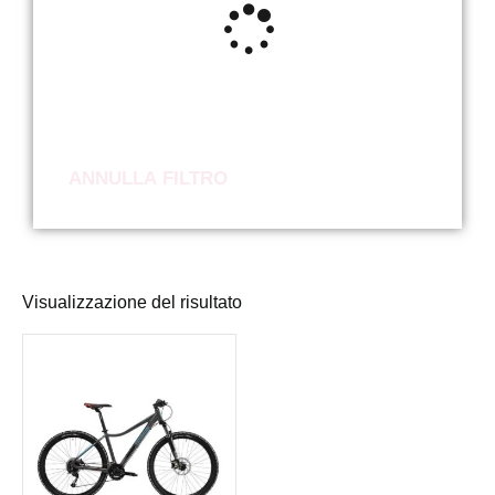
ANNULLA FILTRO
Visualizzazione del risultato