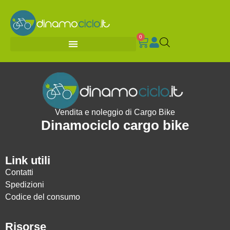
0
Vendita e noleggio di Cargo Bike
Dinamociclo cargo bike
Link utili
Contatti
Spedizioni
Codice del consumo
Risorse