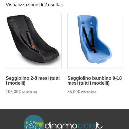
Visualizzazione di 2 risultati
Seggiolino 2-8 mesi (tutti
Seggiolino bambino 9-18
i modelli)
mesi (tutti i modelli)
105,00
€
85,00
€
IVA inclusa
IVA inclusa