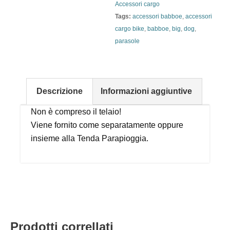
Accessori cargo
Tags:
accessori babboe
,
accessori
cargo bike
,
babboe
,
big
,
dog
,
parasole
Descrizione
Informazioni aggiuntive
Non è compreso il telaio!
Viene fornito come separatamente oppure
insieme alla Tenda Parapioggia.
Prodotti correllati