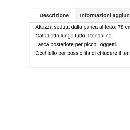
Descrizione
Informazioni aggiun
Altezza seduta dalla panca al tetto: 78 c
Catadiottri lungo tutto il tendalino.
Tasca posteriore per piccoli oggetti.
Occhiello per possibilità di chiudere il t