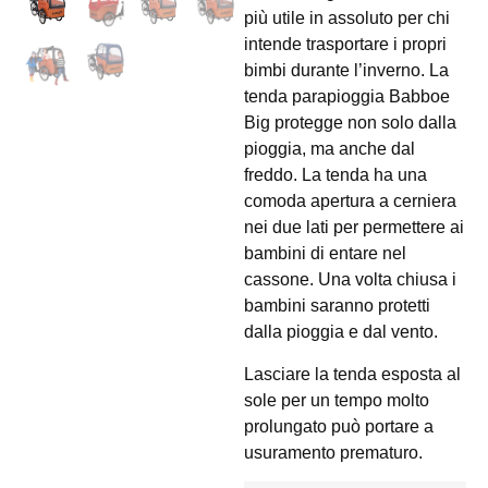
più utile in assoluto per chi
intende trasportare i propri
bimbi durante l’inverno. La
tenda parapioggia Babboe
Big protegge non solo dalla
pioggia, ma anche dal
freddo. La tenda ha una
comoda apertura a cerniera
nei due lati per permettere ai
bambini di entare nel
cassone. Una volta chiusa i
bambini saranno protetti
dalla pioggia e dal vento.
Lasciare la tenda esposta al
sole per un tempo molto
prolungato può portare a
usuramento prematuro.