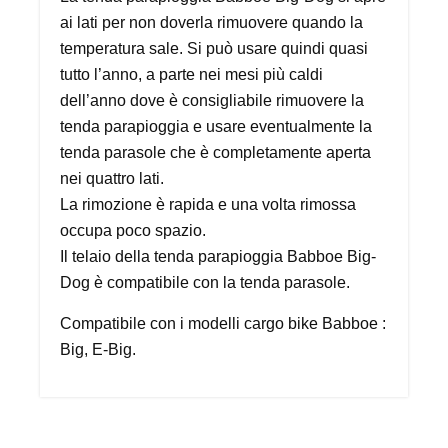
ai lati per non doverla rimuovere quando la
temperatura sale. Si può usare quindi quasi
tutto l’anno, a parte nei mesi più caldi
dell’anno dove è consigliabile rimuovere la
tenda parapioggia e usare eventualmente la
tenda parasole che è completamente aperta
nei quattro lati.
La rimozione è rapida e una volta rimossa
occupa poco spazio.
Il telaio della tenda parapioggia Babboe Big-
Dog è compatibile con la tenda parasole.
Compatibile con i modelli cargo bike Babboe :
Big, E-Big.