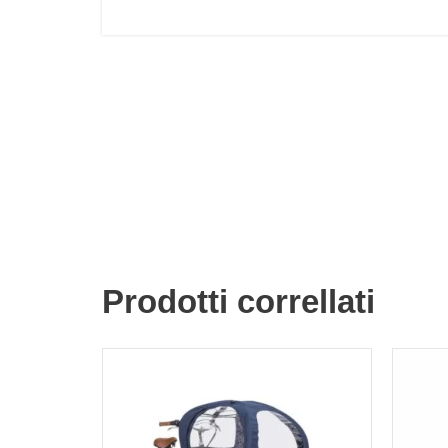
Prodotti correllati