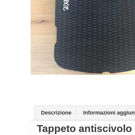
Descrizione
Informazioni aggiun
Tappeto antiscivolo