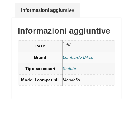
Informazioni aggiuntive
Informazioni aggiuntive
1 kg
Peso
Brand
Lombardo Bikes
Tipo accessori
Sedute
Modelli compatibili
Mondello