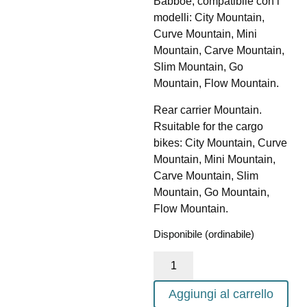
Babboe, compatibile con i
modelli: City Mountain,
Curve Mountain, Mini
Mountain, Carve Mountain,
Slim Mountain, Go
Mountain, Flow Mountain.
Rear carrier Mountain.
Rsuitable for the cargo
bikes: City Mountain, Curve
Mountain, Mini Mountain,
Carve Mountain, Slim
Mountain, Go Mountain,
Flow Mountain.
Disponibile (ordinabile)
Aggiungi al carrello