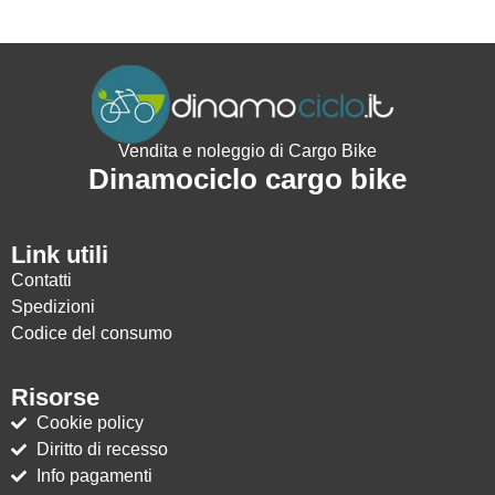
Vendita e noleggio di Cargo Bike
Dinamociclo cargo bike
Link utili
Contatti
Spedizioni
Codice del consumo
Risorse
Cookie policy
Diritto di recesso
Info pagamenti